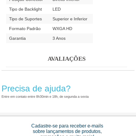
Tipo de Backlight
LED
Tipo de Suportes
Superior e Inferior
Formato Padrão
WXGA HD
Garantia
3 Anos
AVALIAÇÕES
Precisa de ajuda?
Entre em contato entre 8h30min e 18h, de segunda a sexta
Cadastre-se para receber e-mails
sobre lançamentos de produtos,