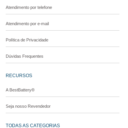
Atendimento por telefone
Atendimento por e-mail
Política de Privacidade
Dúvidas Frequentes
RECURSOS
A BestBattery®
Seja nosso Revendedor
TODAS AS CATEGORIAS