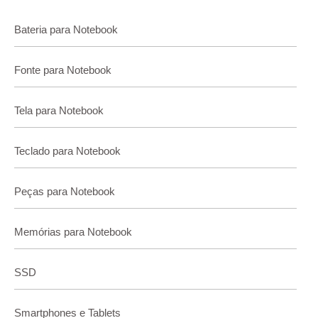
Bateria para Notebook
Fonte para Notebook
Tela para Notebook
Teclado para Notebook
Peças para Notebook
Memórias para Notebook
SSD
Smartphones e Tablets