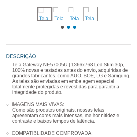
DESCRIÇÃO
Tela Gateway NE57005U | 1366x768 Led Slim 30p
,
100% novas e testadas antes do envio, adquiridas de
grandes fabricantes, como AUO, BOE, LG e Samgung.
As telas são enviadas em embalagem especial,
totalmente protegidas e revestidas para garantir a
integridade do produto.
IMAGENS MAIS VIVAS:
Como são produtos originais, nossas telas
apresentam cores mais intensas, melhor nitidez e
contraste e baixos tempos de latência.
COMPATIBLIDADE COMPROVADA: