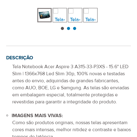
DESCRIÇÃO
Tela Notebook Acer Aspire 3 A315-33-P3XS - 15.6" LED
Slim | 1366x768 Led Slim 30p
, 100% novas e testadas
antes do envio, adquiridas de grandes fabricantes,
como AUO, BOE, LG e Samgung. As telas são enviadas
em embalagem especial, totalmente protegidas e
revestidas para garantir a integridade do produto.
IMAGENS MAIS VIVAS:
Como são produtos originais, nossas telas apresentam
cores mais intensas, melhor nitidez e contraste e baixos
tempos de latência.