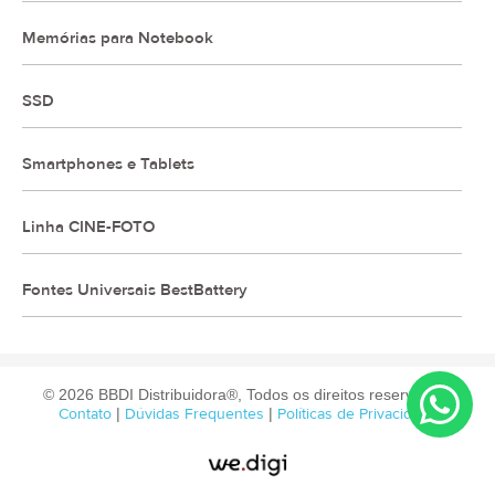
Memórias para Notebook
SSD
Smartphones e Tablets
Linha CINE-FOTO
Fontes Universais BestBattery
© 2026 BBDI Distribuidora®, Todos os direitos reservados.
Contato
|
Dúvidas Frequentes
|
Políticas de Privacidade