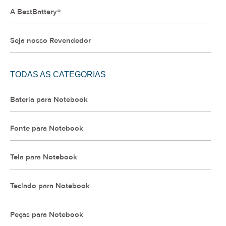
A BestBattery®
Seja nosso Revendedor
TODAS AS CATEGORIAS
Bateria para Notebook
Fonte para Notebook
Tela para Notebook
Teclado para Notebook
Peças para Notebook