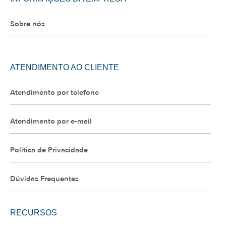
Sobre nós
ATENDIMENTO AO CLIENTE
Atendimento por telefone
Atendimento por e-mail
Política de Privacidade
Dúvidas Frequentes
RECURSOS