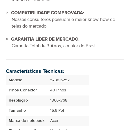
COMPATIBLIDADE COMPROVADA:
Nossos consultores possuem o maior know-how de
telas do mercado.
GARANTIA LÍDER DE MERCADO:
Garantia Total de
3 Anos
, a maior do Brasil.
Características Técnicas:
Modelo
5738-6252
Pinos Conector
40 Pinos
Resolução
1366x768
Tamanho
15.6 Pol
Marca do notebook
Acer