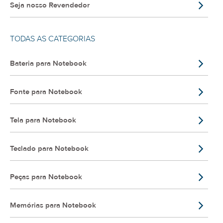
Seja nosso Revendedor
TODAS AS CATEGORIAS
Bateria para Notebook
Fonte para Notebook
Tela para Notebook
Teclado para Notebook
Peças para Notebook
Memórias para Notebook