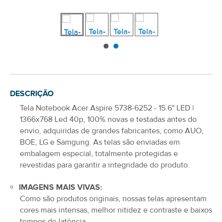
DESCRIÇÃO
Tela Notebook Acer Aspire 5738-6252 - 15.6" LED |
1366x768 Led 40p
, 100% novas e testadas antes do
envio, adquiridas de grandes fabricantes, como AUO,
BOE, LG e Samgung. As telas são enviadas em
embalagem especial, totalmente protegidas e
revestidas para garantir a integridade do produto.
IMAGENS MAIS VIVAS:
Como são produtos originais, nossas telas apresentam
cores mais intensas, melhor nitidez e contraste e baixos
tempos de latência.