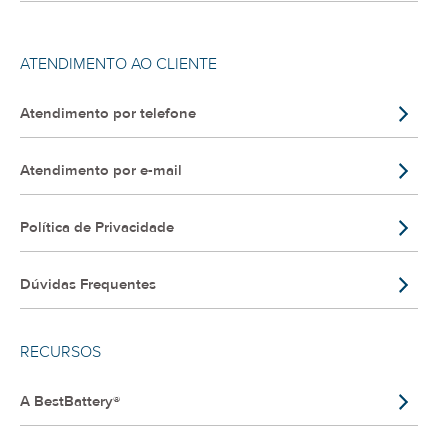
ATENDIMENTO AO CLIENTE
Atendimento por telefone
Atendimento por e-mail
Política de Privacidade
Dúvidas Frequentes
RECURSOS
A BestBattery®