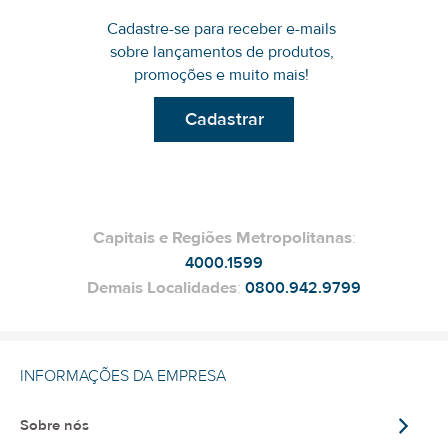
Cadastre-se para receber e-mails
sobre lançamentos de produtos,
promoções e muito mais!
Cadastrar
Capitais e Regiões Metropolitanas
:
4000.1599
Demais Localidades
:
0800.942.9799
INFORMAÇÕES DA EMPRESA
Sobre nós