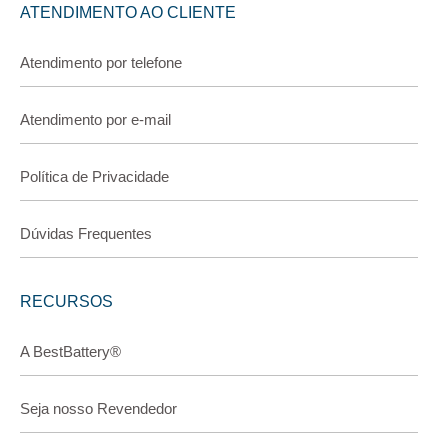
ATENDIMENTO AO CLIENTE
Atendimento por telefone
Atendimento por e-mail
Política de Privacidade
Dúvidas Frequentes
RECURSOS
A BestBattery®
Seja nosso Revendedor