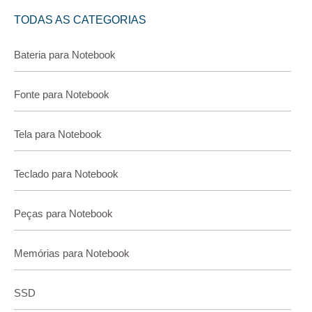
TODAS AS CATEGORIAS
Bateria para Notebook
Fonte para Notebook
Tela para Notebook
Teclado para Notebook
Peças para Notebook
Memórias para Notebook
SSD