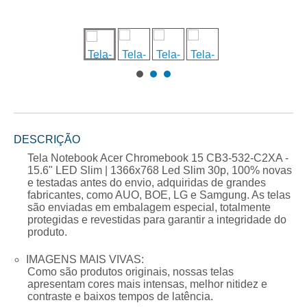
DESCRIÇÃO
Tela Notebook Acer Chromebook 15 CB3-532-C2XA -
15.6" LED Slim | 1366x768 Led Slim 30p
, 100% novas
e testadas antes do envio, adquiridas de grandes
fabricantes, como AUO, BOE, LG e Samgung. As telas
são enviadas em embalagem especial, totalmente
protegidas e revestidas para garantir a integridade do
produto.
IMAGENS MAIS VIVAS:
Como são produtos originais, nossas telas
apresentam cores mais intensas, melhor nitidez e
contraste e baixos tempos de latência.