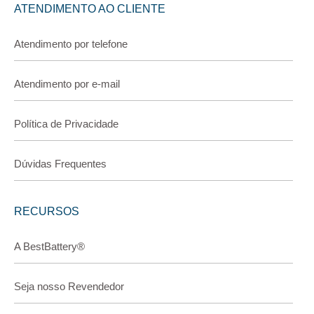
ATENDIMENTO AO CLIENTE
Atendimento por telefone
Atendimento por e-mail
Política de Privacidade
Dúvidas Frequentes
RECURSOS
A BestBattery®
Seja nosso Revendedor