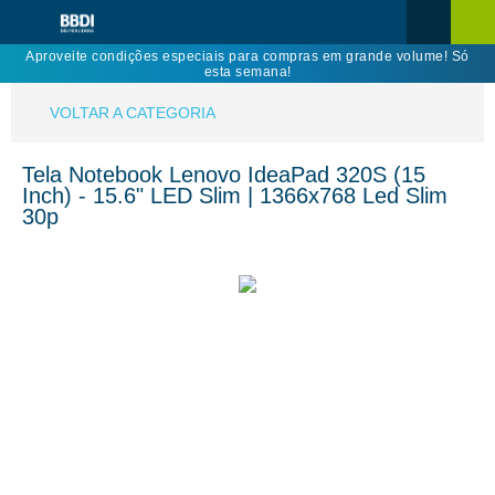
Aproveite condições especiais para compras em grande volume! Só
esta semana!
VOLTAR A CATEGORIA
Tela Notebook Lenovo IdeaPad 320S (15
Inch) - 15.6" LED Slim | 1366x768 Led Slim
30p