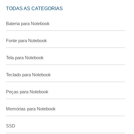
TODAS AS CATEGORIAS
Bateria para Notebook
Fonte para Notebook
Tela para Notebook
Teclado para Notebook
Peças para Notebook
Memórias para Notebook
SSD