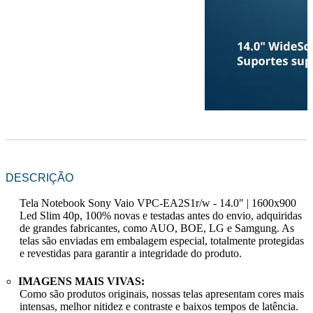
DESCRIÇÃO
Tela Notebook Sony Vaio VPC-EA2S1r/w - 14.0" | 1600x900
Led Slim 40p
, 100% novas e testadas antes do envio, adquiridas
de grandes fabricantes, como AUO, BOE, LG e Samgung. As
telas são enviadas em embalagem especial, totalmente protegidas
e revestidas para garantir a integridade do produto.
IMAGENS MAIS VIVAS:
Como são produtos originais, nossas telas apresentam cores mais
intensas, melhor nitidez e contraste e baixos tempos de latência.