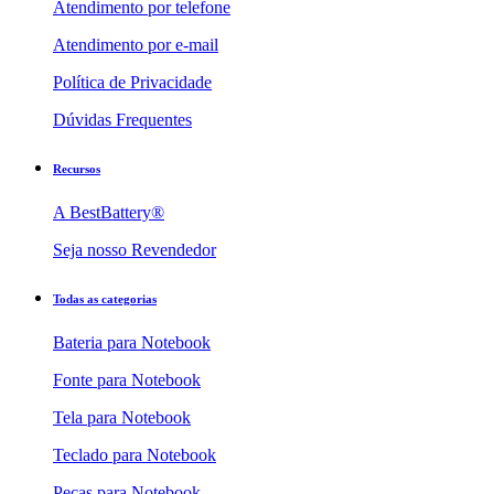
Atendimento por telefone
Atendimento por e-mail
Política de Privacidade
Dúvidas Frequentes
Recursos
A BestBattery®
Seja nosso Revendedor
Todas as categorias
Bateria para Notebook
Fonte para Notebook
Tela para Notebook
Teclado para Notebook
Peças para Notebook