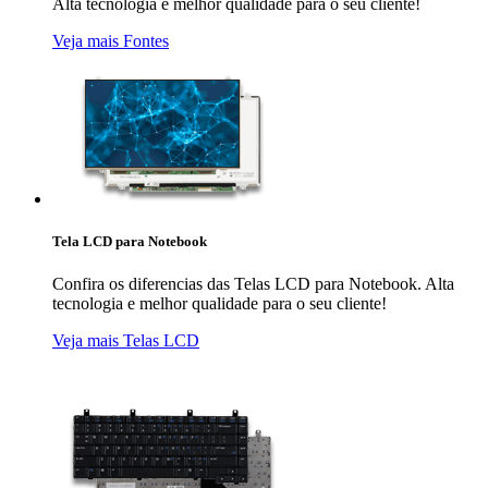
Alta tecnologia e melhor qualidade para o seu cliente!
Veja mais Fontes
Tela LCD para Notebook
Confira os diferencias das Telas LCD para Notebook. Alta
tecnologia e melhor qualidade para o seu cliente!
Veja mais Telas LCD