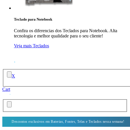
Teclado para Notebook
Confira os diferencias dos Teclados para Notebook. Alta
tecnologia e melhor qualidade para o seu cliente!
Veja mais Teclados
X
Cart
Descontos exclusivos em Baterias, Fontes, Telas e Teclados nessa semana!