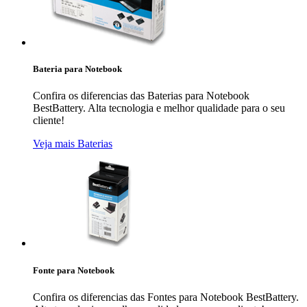
Bateria para Notebook
Confira os diferencias das Baterias para Notebook
BestBattery. Alta tecnologia e melhor qualidade para o seu
cliente!
Veja mais Baterias
Fonte para Notebook
Confira os diferencias das Fontes para Notebook BestBattery.