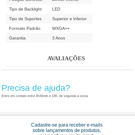
Tipo de Backlight
LED
Tipo de Suportes
Superior e Inferior
Formato Padrão
WXGA++
Garantia
3 Anos
AVALIAÇÕES
Precisa de ajuda?
Entre em contato entre 8h30min e 18h, de segunda a sexta
Cadastre-se para receber e-mails
sobre lançamentos de produtos,