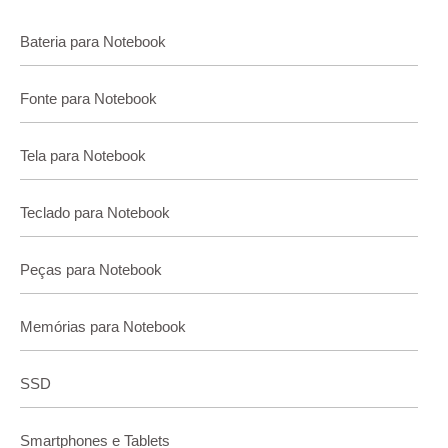
Bateria para Notebook
Fonte para Notebook
Tela para Notebook
Teclado para Notebook
Peças para Notebook
Memórias para Notebook
SSD
Smartphones e Tablets