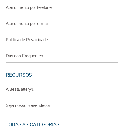
Atendimento por telefone
Atendimento por e-mail
Política de Privacidade
Dúvidas Frequentes
RECURSOS
A BestBattery®
Seja nosso Revendedor
TODAS AS CATEGORIAS