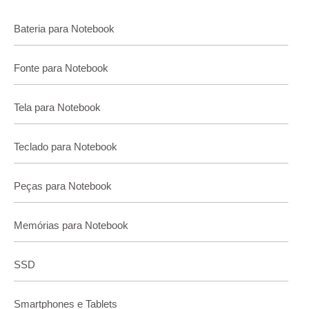
Bateria para Notebook
Fonte para Notebook
Tela para Notebook
Teclado para Notebook
Peças para Notebook
Memórias para Notebook
SSD
Smartphones e Tablets