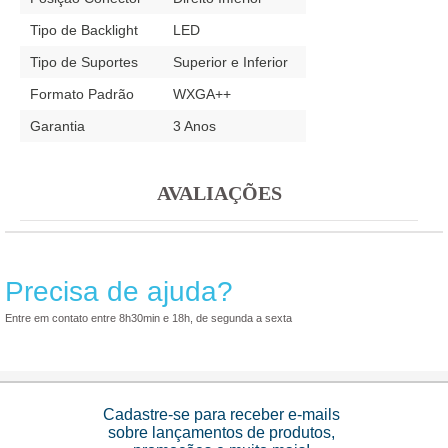
Tipo de Backlight
LED
Tipo de Suportes
Superior e Inferior
Formato Padrão
WXGA++
Garantia
3 Anos
AVALIAÇÕES
Precisa de ajuda?
Entre em contato entre 8h30min e 18h, de segunda a sexta
Cadastre-se para receber e-mails
sobre lançamentos de produtos,