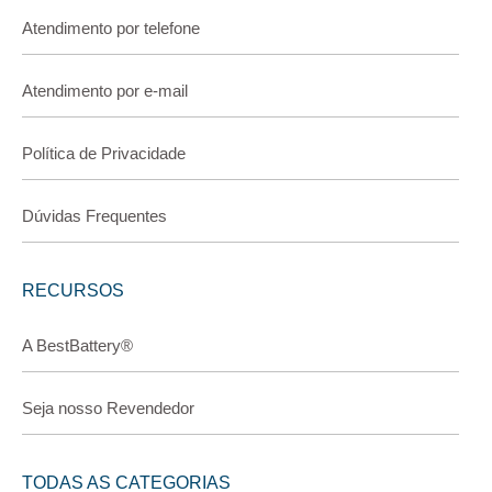
Atendimento por telefone
Atendimento por e-mail
Política de Privacidade
Dúvidas Frequentes
RECURSOS
A BestBattery®
Seja nosso Revendedor
TODAS AS CATEGORIAS