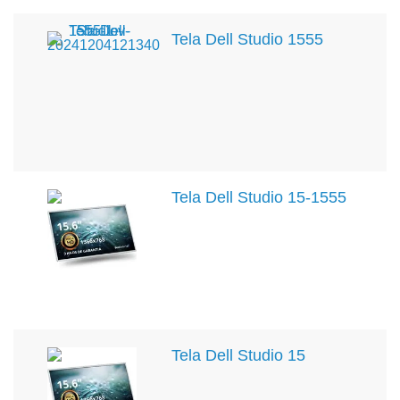
Tela Dell Studio 1555
Tela Dell Studio 15-1555
Tela Dell Studio 15