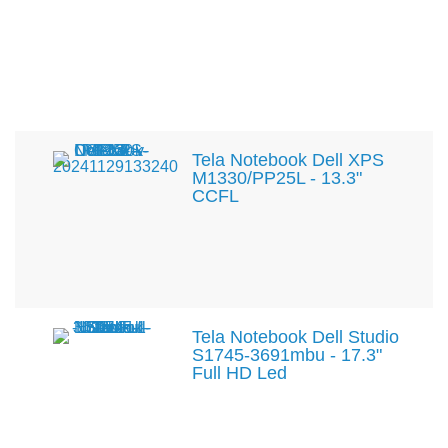
Tela Notebook Dell XPS
M1330/PP25L - 13.3"
CCFL
Tela Notebook Dell Studio
S1745-3691mbu - 17.3"
Full HD Led