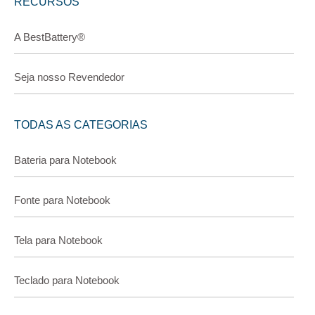
RECURSOS
A BestBattery®
Seja nosso Revendedor
TODAS AS CATEGORIAS
Bateria para Notebook
Fonte para Notebook
Tela para Notebook
Teclado para Notebook