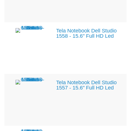
Tela Notebook Dell Studio
1558 - 15.6" Full HD Led
Tela Notebook Dell Studio
1557 - 15.6" Full HD Led