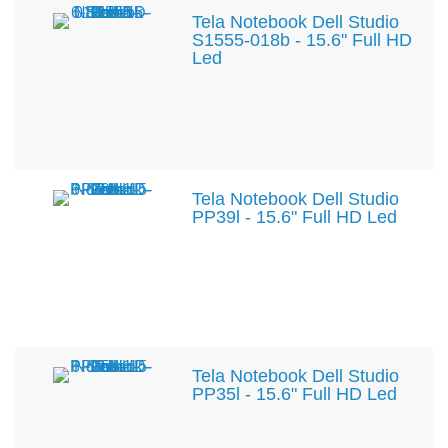
Tela Notebook Dell Studio
S1555-018b - 15.6" Full HD
Led
Tela Notebook Dell Studio
PP39l - 15.6" Full HD Led
Tela Notebook Dell Studio
PP35l - 15.6" Full HD Led