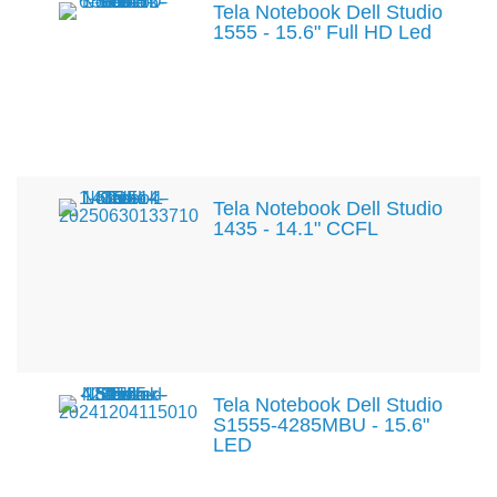
Tela Notebook Dell Studio
1555 - 15.6" Full HD Led
Tela Notebook Dell Studio
1435 - 14.1" CCFL
Tela Notebook Dell Studio
S1555-4285MBU - 15.6"
LED