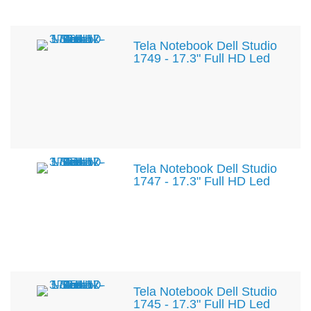
Tela Notebook Dell Studio
1749 - 17.3" Full HD Led
Tela Notebook Dell Studio
1747 - 17.3" Full HD Led
Tela Notebook Dell Studio
1745 - 17.3" Full HD Led