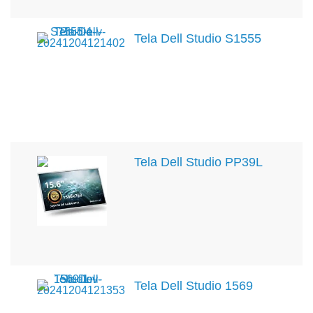
Tela Dell Studio S1555
Tela Dell Studio PP39L
Tela Dell Studio 1569