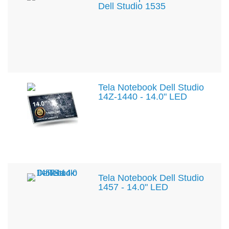
Dell Studio 1535
Tela Notebook Dell Studio
14Z-1440 - 14.0" LED
Tela Notebook Dell Studio
1457 - 14.0" LED