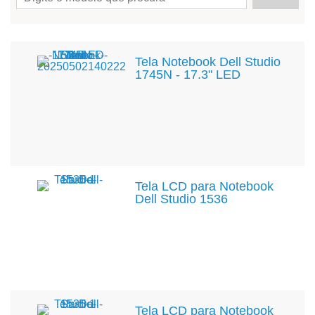
Tela Notebook Dell Studio
1745N - 17.3" LED
Tela LCD para Notebook
Dell Studio 1536
Tela LCD para Notebook