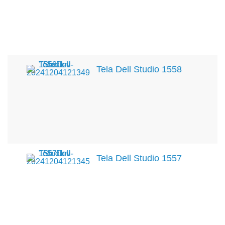
Tela Dell Studio 1558
Tela Dell Studio 1557