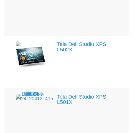
Tela Dell Studio XPS
L502X
Tela Dell Studio XPS
L501X