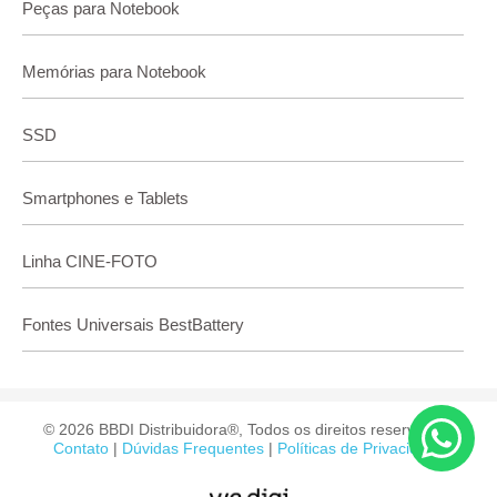
Peças para Notebook
Memórias para Notebook
SSD
Smartphones e Tablets
Linha CINE-FOTO
Fontes Universais BestBattery
© 2026 BBDI Distribuidora®, Todos os direitos reservados.
Contato
|
Dúvidas Frequentes
|
Políticas de Privacidade