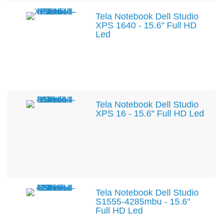
Tela Notebook Dell Studio
XPS 1640 - 15.6" Full HD
Led
Tela Notebook Dell Studio
XPS 16 - 15.6" Full HD Led
Tela Notebook Dell Studio
S1555-4285mbu - 15.6"
Full HD Led