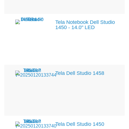
Tela Notebook Dell Studio
1450 - 14.0" LED
Tela Dell Studio 1458
Tela Dell Studio 1450