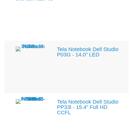
Tela Notebook Dell Studio
P03G - 14.0" LED
Tela Notebook Dell Studio
PP33l - 15.4" Full HD
CCFL