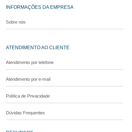
INFORMAÇÕES DA EMPRESA
Sobre nós
ATENDIMENTO AO CLIENTE
Atendimento por telefone
Atendimento por e-mail
Política de Privacidade
Dúvidas Frequentes