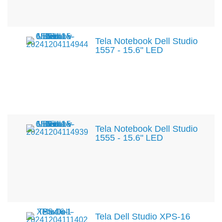
Tela Notebook Dell Studio
1557 - 15.6" LED
Tela Notebook Dell Studio
1555 - 15.6" LED
Tela Dell Studio XPS-16