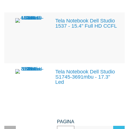
Tela Notebook Dell Studio
1537 - 15.4" Full HD CCFL
Tela Notebook Dell Studio
S1745-3691mbu - 17.3"
Led