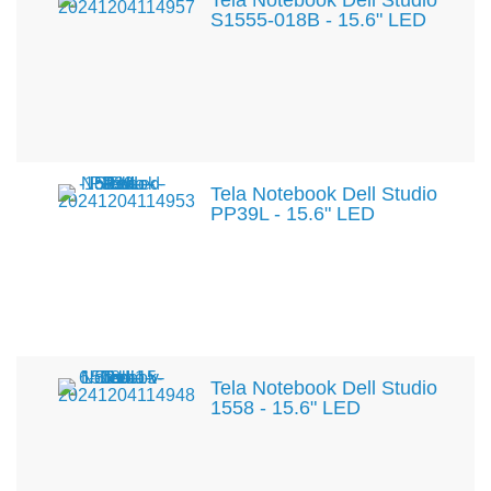
Tela Notebook Dell Studio
S1555-018B - 15.6" LED
Tela Notebook Dell Studio
PP39L - 15.6" LED
Tela Notebook Dell Studio
1558 - 15.6" LED