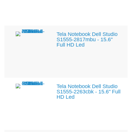
Tela Notebook Dell Studio
S1555-2817mbu - 15.6"
Full HD Led
Tela Notebook Dell Studio
S1555-2263cbk - 15.6" Full
HD Led