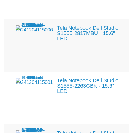
Tela Notebook Dell Studio
S1555-2817MBU - 15.6"
LED
Tela Notebook Dell Studio
S1555-2263CBK - 15.6"
LED