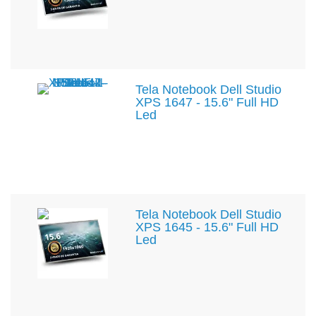
Tela Notebook Dell Studio
XPS 1647 - 15.6" Full HD
Led
Tela Notebook Dell Studio
XPS 1645 - 15.6" Full HD
Led