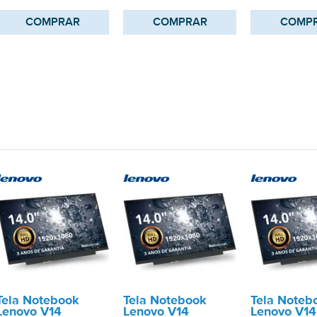
COMPRAR
COMPRAR
COMP
Tela Notebook
Tela Notebook
Tela Noteb
Lenovo V14
Lenovo V14
Lenovo V14