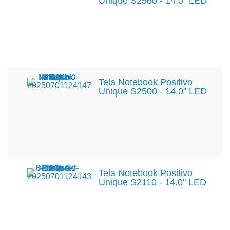
Unique S2560 - 14.0" LED
Tela Notebook Positivo
Unique S2500 - 14.0" LED
Tela Notebook Positivo
Unique S2110 - 14.0" LED