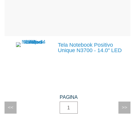
Tela Notebook Positivo
Unique N3700 - 14.0" LED
1