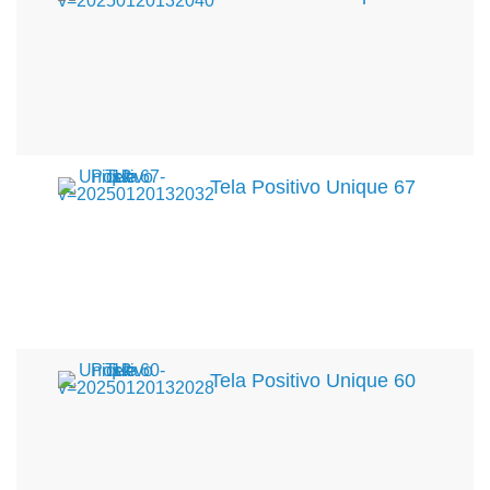
Tela Positivo Unique 67
Tela Positivo Unique 60