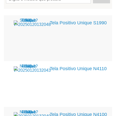
Tela Positivo Unique S1990
Tela Positivo Unique N4110
Tela Positivo Unique N4100