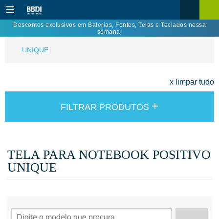
Descontos exclusivos em Baterias, Fontes, Telas e Teclados nessa
semana!
UNIQUE
x limpar tudo
+
FILTRAR PRODUTOS
TELA PARA NOTEBOOK POSITIVO
UNIQUE