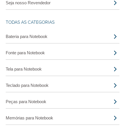
Seja nosso Revendedor
TODAS AS CATEGORIAS
Bateria para Notebook
Fonte para Notebook
Tela para Notebook
Teclado para Notebook
Peças para Notebook
Memórias para Notebook