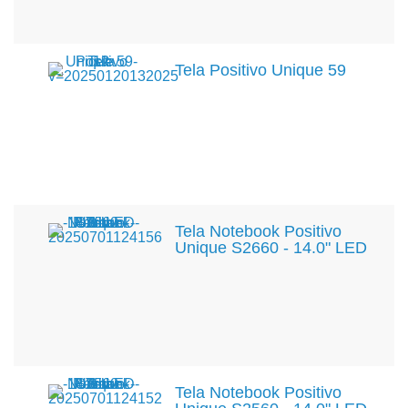
Tela Positivo Unique 59
Tela Notebook Positivo
Unique S2660 - 14.0" LED
Tela Notebook Positivo