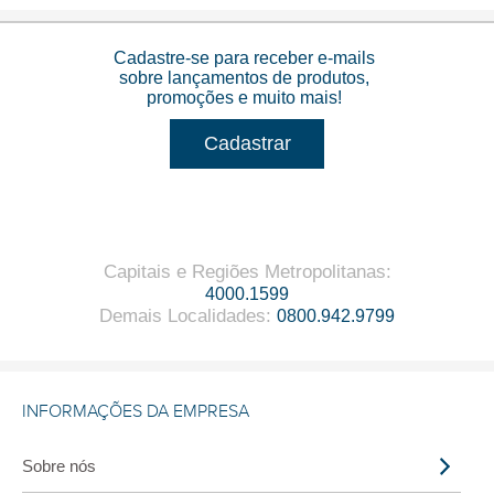
Cadastre-se para receber e-mails
sobre lançamentos de produtos,
promoções e muito mais!
Cadastrar
Capitais e Regiões Metropolitanas
:
4000.1599
Demais Localidades
:
0800.942.9799
INFORMAÇÕES DA EMPRESA
Sobre nós