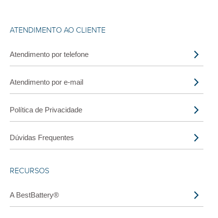
ATENDIMENTO AO CLIENTE
Atendimento por telefone
Atendimento por e-mail
Política de Privacidade
Dúvidas Frequentes
RECURSOS
A BestBattery®