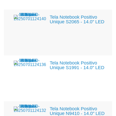
Tela Notebook Positivo
Unique S2065 - 14.0" LED
Tela Notebook Positivo
Unique S1991 - 14.0" LED
Tela Notebook Positivo
Unique N9410 - 14.0" LED