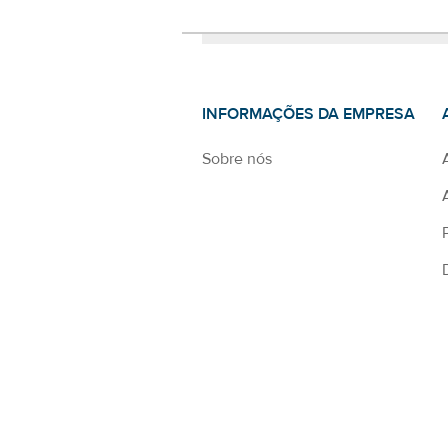
INFORMAÇÕES DA EMPRESA
Sobre nós