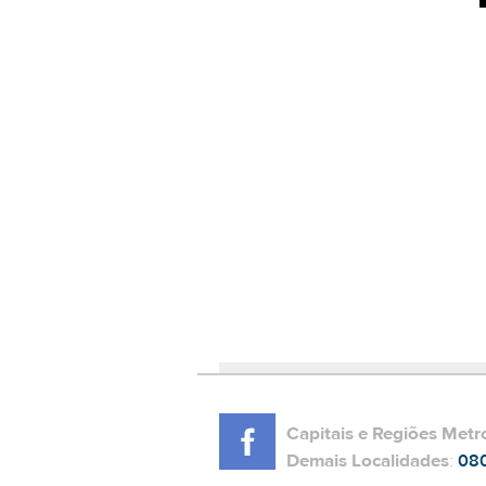
Capitais e Regiões Metr
Demais Localidades
:
08