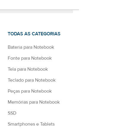
TODAS AS CATEGORIAS
Bateria para Notebook
Fonte para Notebook
Tela para Notebook
Teclado para Notebook
Peças para Notebook
Memórias para Notebook
SSD
Smartphones e Tablets