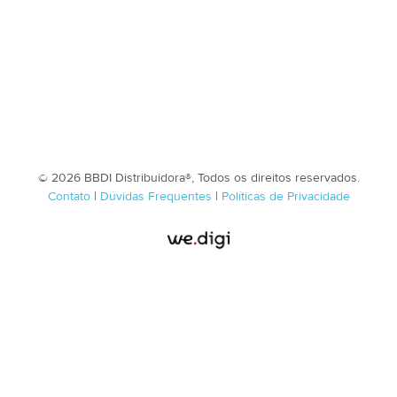
© 2026 BBDI Distribuidora®, Todos os direitos reservados.
Contato
|
Dúvidas Frequentes
|
Políticas de Privacidade