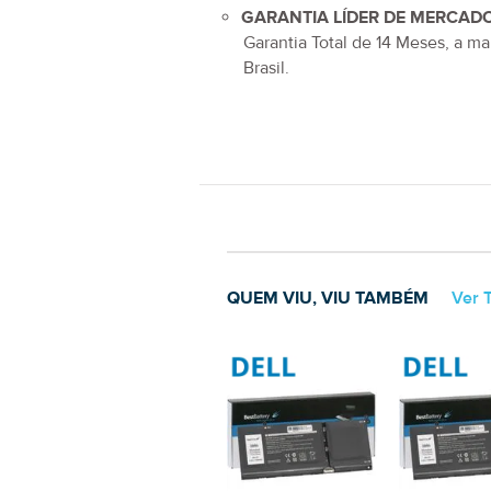
GARANTIA LÍDER DE MERCADO
Garantia Total de
14 Meses
, a ma
Brasil.
QUEM VIU, VIU TAMBÉM
Ver 