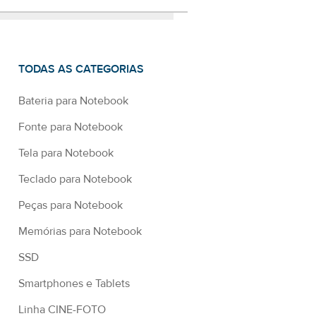
TODAS AS CATEGORIAS
Bateria para Notebook
Fonte para Notebook
Tela para Notebook
Teclado para Notebook
Peças para Notebook
Memórias para Notebook
SSD
Smartphones e Tablets
Linha CINE-FOTO