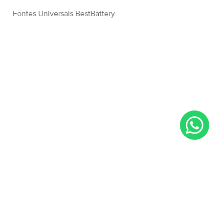
Fontes Universais BestBattery