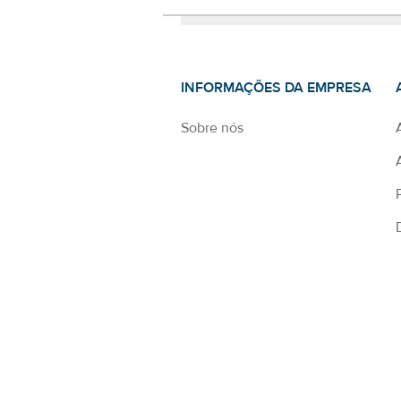
INFORMAÇÕES DA EMPRESA
Sobre nós