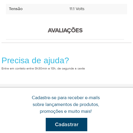
Tensão
11.1 Volts
AVALIAÇÕES
Precisa de ajuda?
Entre em contato entre 8h30min e 18h, de segunda a sexta
Cadastre-se para receber e-mails
sobre lançamentos de produtos,
promoções e muito mais!
Cadastrar