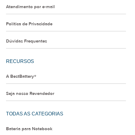
Atendimento por e-mail
Política de Privacidade
Dúvidas Frequentes
RECURSOS
A BestBattery®
Seja nosso Revendedor
TODAS AS CATEGORIAS
Bateria para Notebook