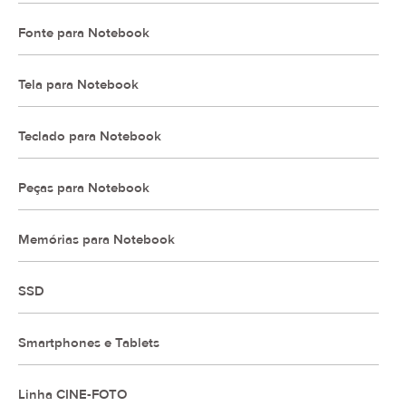
Fonte para Notebook
Tela para Notebook
Teclado para Notebook
Peças para Notebook
Memórias para Notebook
SSD
Smartphones e Tablets
Linha CINE-FOTO