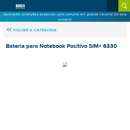
Aproveite condições especiais para compras em grande volume! Só esta
semana!
VOLTAR A CATEGORIA
Bateria para Notebook Positivo SIM+ 6330