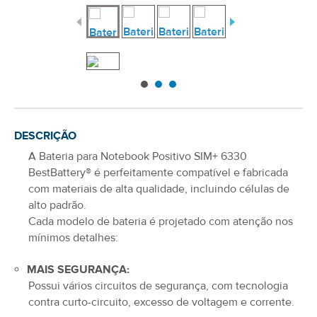
DESCRIÇÃO
A
Bateria para Notebook Positivo SIM+ 6330
BestBattery® é perfeitamente compatível e fabricada
com materiais de alta qualidade, incluindo células de
alto padrão.
Cada modelo de bateria é projetado com atenção nos
mínimos detalhes:
MAIS SEGURANÇA:
Possui vários circuitos de segurança, com tecnologia
contra curto-circuito, excesso de voltagem e corrente.