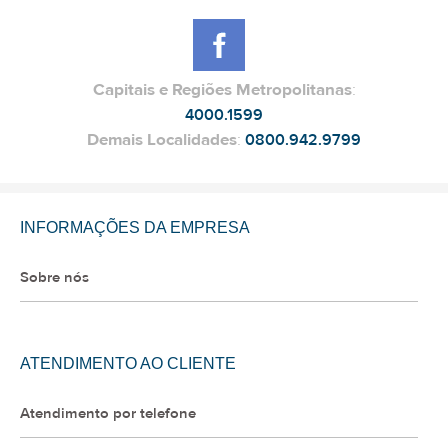
Capitais e Regiões Metropolitanas
:
4000.1599
Demais Localidades
:
0800.942.9799
INFORMAÇÕES DA EMPRESA
Sobre nós
ATENDIMENTO AO CLIENTE
Atendimento por telefone