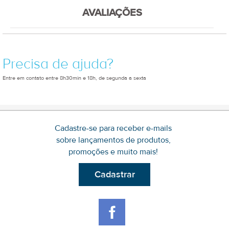
AVALIAÇÕES
Precisa de ajuda?
Entre em contato entre 8h30min e 18h, de segunda a sexta
Cadastre-se para receber e-mails
sobre lançamentos de produtos,
promoções e muito mais!
Cadastrar