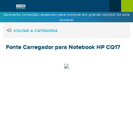
Aproveite condições especiais para compras em grande volume! Só esta
semana!
VOLTAR A CATEGORIA
Fonte Carregador para Notebook HP CQ17