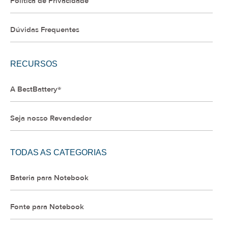
Política de Privacidade
Dúvidas Frequentes
RECURSOS
A BestBattery®
Seja nosso Revendedor
TODAS AS CATEGORIAS
Bateria para Notebook
Fonte para Notebook