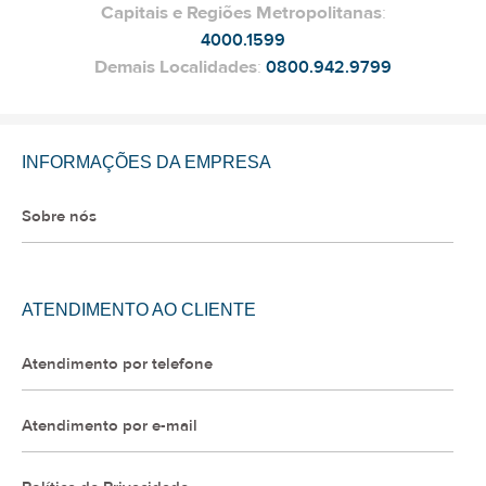
Capitais e Regiões Metropolitanas
:
4000.1599
Demais Localidades
:
0800.942.9799
INFORMAÇÕES DA EMPRESA
Sobre nós
ATENDIMENTO AO CLIENTE
Atendimento por telefone
Atendimento por e-mail