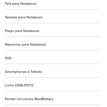
Tela para Notebook
Teclado para Notebook
Peças para Notebook
Memórias para Notebook
SSD
Smartphones e Tablets
Linha CINE-FOTO
Fontes Universais BestBattery