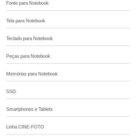
Fonte para Notebook
Tela para Notebook
Teclado para Notebook
Peças para Notebook
Memórias para Notebook
SSD
Smartphones e Tablets
Linha CINE-FOTO