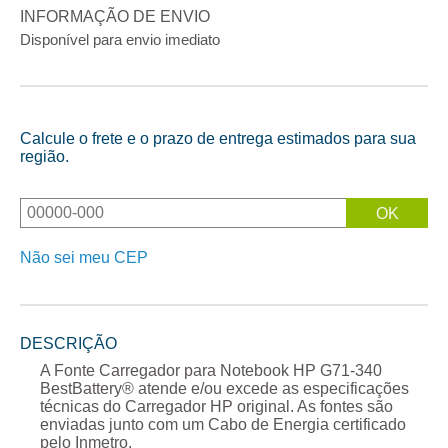
INFORMAÇÃO DE ENVIO
Disponível para envio imediato
Calcule o frete e o prazo de entrega estimados para sua
região.
Não sei meu CEP
DESCRIÇÃO
A
Fonte Carregador para Notebook HP G71-340
BestBattery® atende e/ou excede as especificações
técnicas do Carregador
HP
original. As fontes são
enviadas junto com um Cabo de Energia certificado
pelo Inmetro.