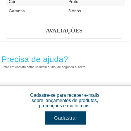
Cor
Preto
Garantia
3 Anos
AVALIAÇÕES
Precisa de ajuda?
Entre em contato entre 8h30min e 18h, de segunda a sexta
Cadastre-se para receber e-mails
sobre lançamentos de produtos,
promoções e muito mais!
Cadastrar