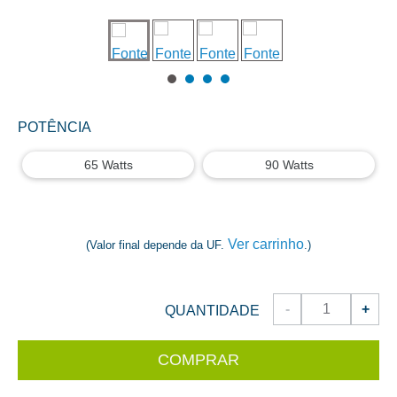
POTÊNCIA
65 Watts
90 Watts
Ver carrinho
(Valor final depende da UF.
.)
-
+
QUANTIDADE
COMPRAR