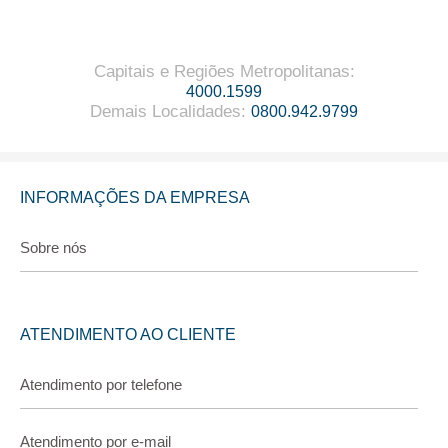
Capitais e Regiões Metropolitanas
:
4000.1599
Demais Localidades
:
0800.942.9799
INFORMAÇÕES DA EMPRESA
Sobre nós
ATENDIMENTO AO CLIENTE
Atendimento por telefone
Atendimento por e-mail