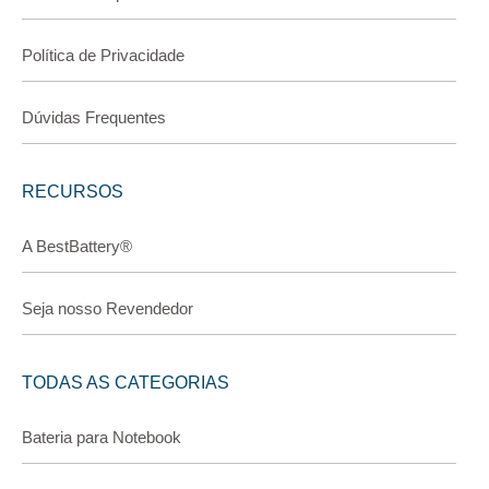
Política de Privacidade
Dúvidas Frequentes
RECURSOS
A BestBattery®
Seja nosso Revendedor
TODAS AS CATEGORIAS
Bateria para Notebook