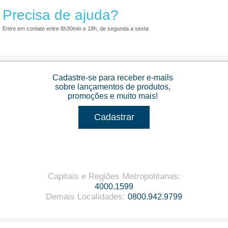
Precisa de ajuda?
Entre em contato entre 8h30min e 18h, de segunda a sexta
Cadastre-se para receber e-mails
sobre lançamentos de produtos,
promoções e muito mais!
Cadastrar
Capitais e Regiões Metropolitanas
:
4000.1599
Demais Localidades
:
0800.942.9799