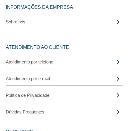
INFORMAÇÕES DA EMPRESA
Sobre nós
ATENDIMENTO AO CLIENTE
Atendimento por telefone
Atendimento por e-mail
Política de Privacidade
Dúvidas Frequentes