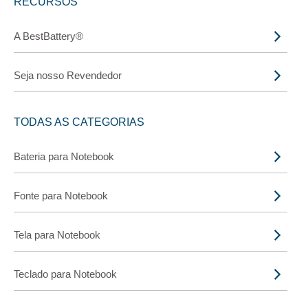
RECURSOS
A BestBattery®
Seja nosso Revendedor
TODAS AS CATEGORIAS
Bateria para Notebook
Fonte para Notebook
Tela para Notebook
Teclado para Notebook