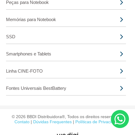
Peças para Notebook
Memórias para Notebook
SSD
Smartphones e Tablets
Linha CINE-FOTO
Fontes Universais BestBattery
© 2026 BBDI Distribuidora®, Todos os direitos reservados.
Contato
|
Dúvidas Frequentes
|
Políticas de Privacidade