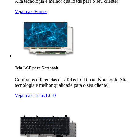
Alta tecnologia e melhor qualidade para o seu cliente!
Veja mais Fontes
Tela LCD para Notebook
Confira os diferencias das Telas LCD para Notebook. Alta
tecnologia e melhor qualidade para o seu cliente!
Veja mais Telas LCD