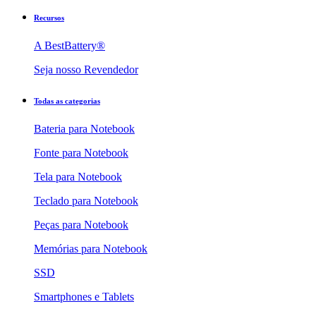
Recursos
A BestBattery®
Seja nosso Revendedor
Todas as categorias
Bateria para Notebook
Fonte para Notebook
Tela para Notebook
Teclado para Notebook
Peças para Notebook
Memórias para Notebook
SSD
Smartphones e Tablets