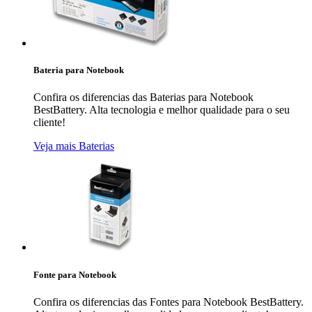
Bateria para Notebook
Confira os diferencias das Baterias para Notebook
BestBattery. Alta tecnologia e melhor qualidade para o seu
cliente!
Veja mais Baterias
Fonte para Notebook
Confira os diferencias das Fontes para Notebook BestBattery.