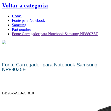
Voltar a categoria
Home
Fonte para Notebook
Samsung
Part number
Fonte Carregador para Notebook Samsung NP880Z5E
Fonte Carregador para Notebook Samsung
NP880Z5E
BB20-SA19-A_810