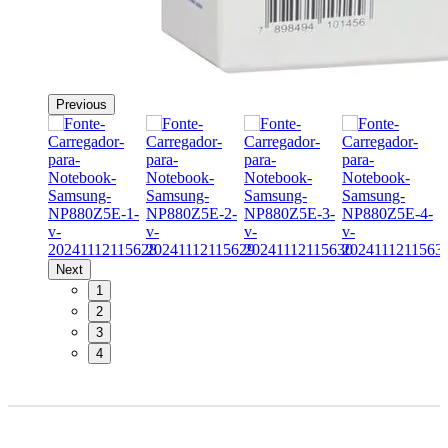
Previous
Next
1
2
3
4