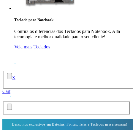
Teclado para Notebook
Confira os diferencias dos Teclados para Notebook. Alta
tecnologia e melhor qualidade para o seu cliente!
Veja mais Teclados
X
Cart
Descontos exclusivos em Baterias, Fontes, Telas e Teclados nessa semana!