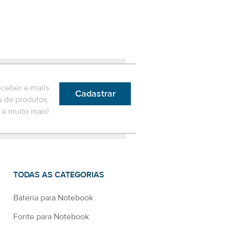
eceber e-mails
Cadastrar
 de produtos,
e muito mais!
TODAS AS CATEGORIAS
Bateria para Notebook
Fonte para Notebook