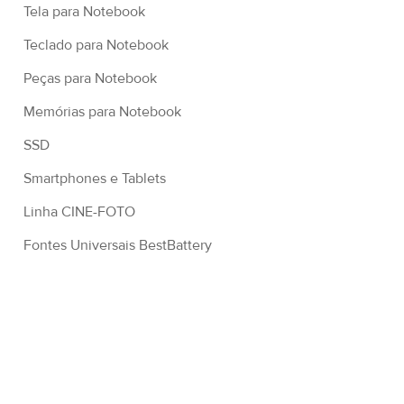
Tela para Notebook
Teclado para Notebook
Peças para Notebook
Memórias para Notebook
SSD
Smartphones e Tablets
Linha CINE-FOTO
Fontes Universais BestBattery