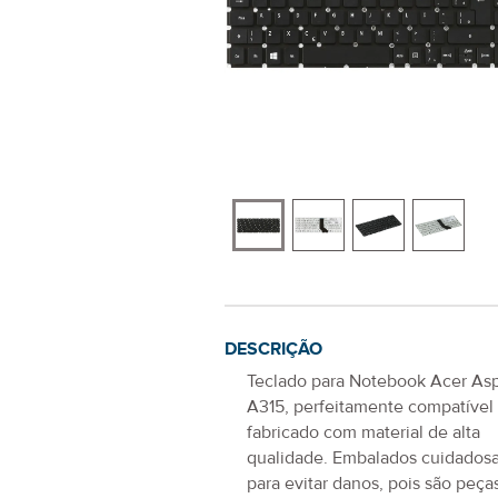
DESCRIÇÃO
Teclado para Notebook Acer Asp
A315
, perfeitamente compatível
fabricado com material de alta
qualidade. Embalados cuidado
para evitar danos, pois são peça