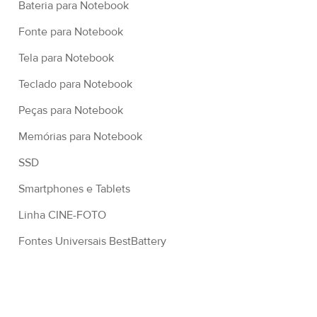
Bateria para Notebook
Fonte para Notebook
Tela para Notebook
Teclado para Notebook
Peças para Notebook
Memórias para Notebook
SSD
Smartphones e Tablets
Linha CINE-FOTO
Fontes Universais BestBattery