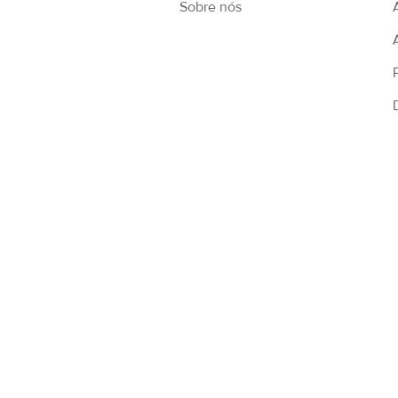
Sobre nós