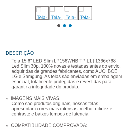
DESCRIÇÃO
Tela 15.6" LED Slim LP156WHB TP L1 | 1366x768
Led Slim 30p
, 100% novas e testadas antes do envio,
adquiridas de grandes fabricantes, como AUO, BOE,
LG e Samgung. As telas são enviadas em embalagem
especial, totalmente protegidas e revestidas para
garantir a integridade do produto.
IMAGENS MAIS VIVAS:
Como são produtos originais, nossas telas
apresentam cores mais intensas, melhor nitidez e
contraste e baixos tempos de latência.
COMPATIBLIDADE COMPROVADA: