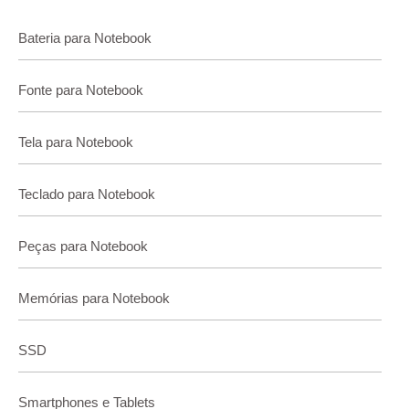
Bateria para Notebook
Fonte para Notebook
Tela para Notebook
Teclado para Notebook
Peças para Notebook
Memórias para Notebook
SSD
Smartphones e Tablets