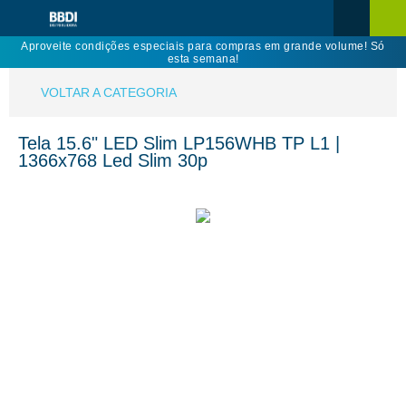
Aproveite condições especiais para compras em grande volume! Só
esta semana!
VOLTAR A CATEGORIA
Tela 15.6" LED Slim LP156WHB TP L1 |
1366x768 Led Slim 30p