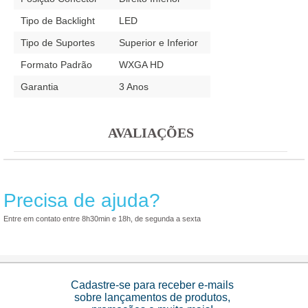
Tipo de Backlight
LED
Tipo de Suportes
Superior e Inferior
Formato Padrão
WXGA HD
Garantia
3 Anos
AVALIAÇÕES
Precisa de ajuda?
Entre em contato entre 8h30min e 18h, de segunda a sexta
Cadastre-se para receber e-mails
sobre lançamentos de produtos,