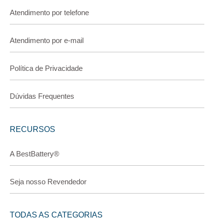
Atendimento por telefone
Atendimento por e-mail
Política de Privacidade
Dúvidas Frequentes
RECURSOS
A BestBattery®
Seja nosso Revendedor
TODAS AS CATEGORIAS