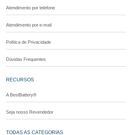
Atendimento por telefone
Atendimento por e-mail
Política de Privacidade
Dúvidas Frequentes
RECURSOS
A BestBattery®
Seja nosso Revendedor
TODAS AS CATEGORIAS