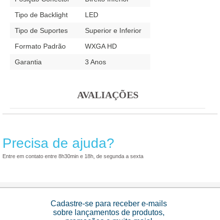
Tipo de Backlight
LED
Tipo de Suportes
Superior e Inferior
Formato Padrão
WXGA HD
Garantia
3 Anos
AVALIAÇÕES
Precisa de ajuda?
Entre em contato entre 8h30min e 18h, de segunda a sexta
Cadastre-se para receber e-mails
sobre lançamentos de produtos,