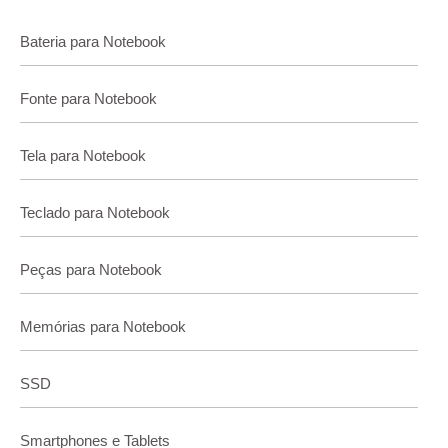
Bateria para Notebook
Fonte para Notebook
Tela para Notebook
Teclado para Notebook
Peças para Notebook
Memórias para Notebook
SSD
Smartphones e Tablets