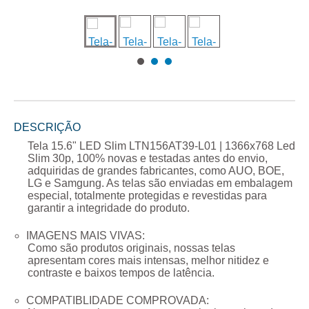
DESCRIÇÃO
Tela 15.6" LED Slim LTN156AT39-L01 | 1366x768 Led
Slim 30p
, 100% novas e testadas antes do envio,
adquiridas de grandes fabricantes, como AUO, BOE,
LG e Samgung. As telas são enviadas em embalagem
especial, totalmente protegidas e revestidas para
garantir a integridade do produto.
IMAGENS MAIS VIVAS:
Como são produtos originais, nossas telas
apresentam cores mais intensas, melhor nitidez e
contraste e baixos tempos de latência.
COMPATIBLIDADE COMPROVADA: