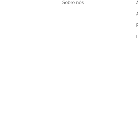
Sobre nós