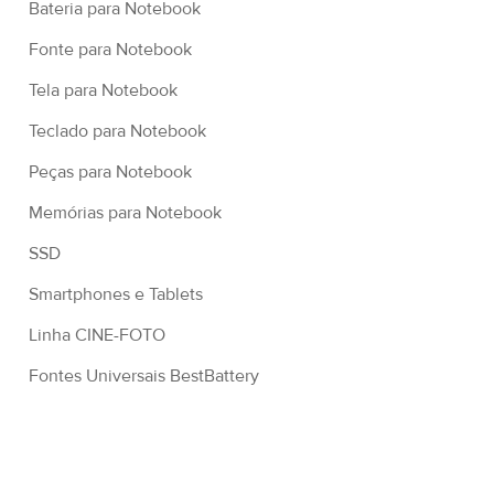
Bateria para Notebook
Fonte para Notebook
Tela para Notebook
Teclado para Notebook
Peças para Notebook
Memórias para Notebook
SSD
Smartphones e Tablets
Linha CINE-FOTO
Fontes Universais BestBattery