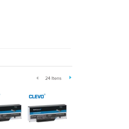
24 Itens