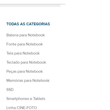
TODAS AS CATEGORIAS
Bateria para Notebook
Fonte para Notebook
Tela para Notebook
Teclado para Notebook
Peças para Notebook
Memórias para Notebook
SSD
Smartphones e Tablets
Linha CINE-FOTO