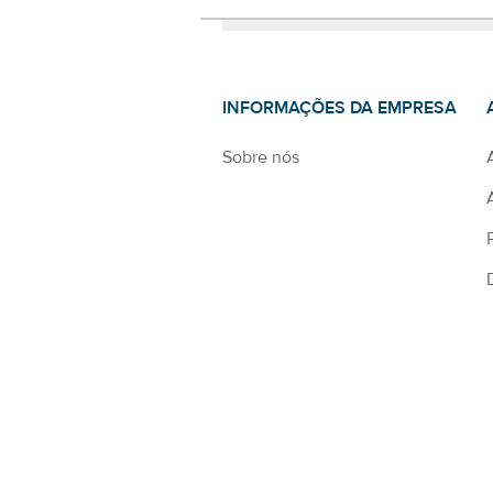
INFORMAÇÕES DA EMPRESA
Sobre nós