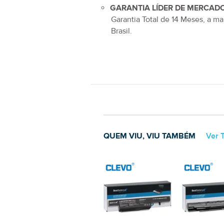
GARANTIA LÍDER DE MERCADO
Garantia Total de
14 Meses
, a ma
Brasil.
QUEM VIU, VIU TAMBÉM
Ver 