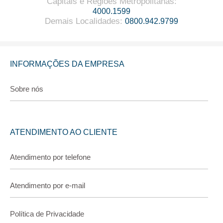
Capitais e Regiões Metropolitanas
:
4000.1599
Demais Localidades
:
0800.942.9799
INFORMAÇÕES DA EMPRESA
Sobre nós
ATENDIMENTO AO CLIENTE
Atendimento por telefone
Atendimento por e-mail
Política de Privacidade