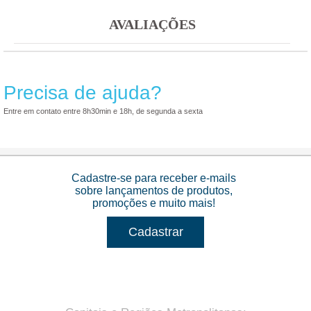
AVALIAÇÕES
Precisa de ajuda?
Entre em contato entre 8h30min e 18h, de segunda a sexta
Cadastre-se para receber e-mails
sobre lançamentos de produtos,
promoções e muito mais!
Cadastrar