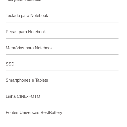
Teclado para Notebook
Peças para Notebook
Memórias para Notebook
SSD
Smartphones e Tablets
Linha CINE-FOTO
Fontes Universais BestBattery