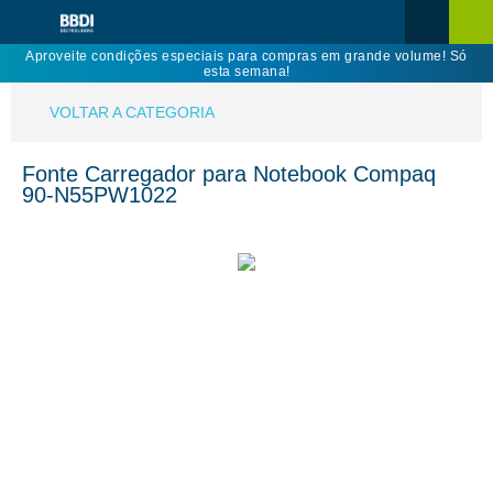
Aproveite condições especiais para compras em grande volume! Só
esta semana!
VOLTAR A CATEGORIA
Fonte Carregador para Notebook Compaq
90-N55PW1022