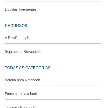
Dúvidas Frequentes
RECURSOS
A BestBattery®
Seja nosso Revendedor
TODAS AS CATEGORIAS
Bateria para Notebook
Fonte para Notebook
Tela para Notebook